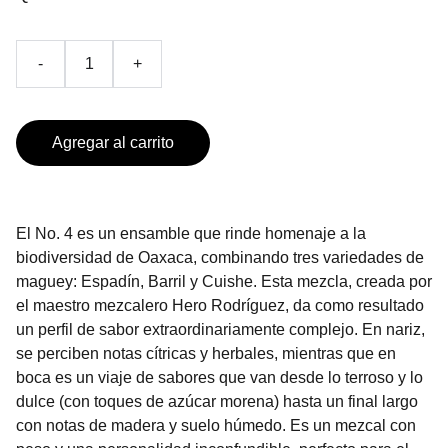
-
+
Agregar al carrito
El No. 4 es un ensamble que rinde homenaje a la
biodiversidad de Oaxaca, combinando tres variedades de
maguey: Espadín, Barril y Cuishe. Esta mezcla, creada por
el maestro mezcalero Hero Rodríguez, da como resultado
un perfil de sabor extraordinariamente complejo. En nariz,
se perciben notas cítricas y herbales, mientras que en
boca es un viaje de sabores que van desde lo terroso y lo
dulce (con toques de azúcar morena) hasta un final largo
con notas de madera y suelo húmedo. Es un mezcal con