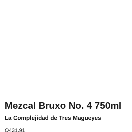
Mezcal Bruxo No. 4 750ml
La Complejidad de Tres Magueyes
Q431.91