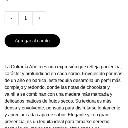
-
+
Agregar al carrito
La Cofradía Añejo es una expresión que refleja paciencia,
carácter y profundidad en cada sorbo. Envejecido por más
de un año en barrica, este tequila desarrolla un perfil más
complejo y redondo, donde las notas de chocolate y
vainilla se combinan con una madera más marcada y
delicados matices de frutos secos. Su textura es más
densa y envolvente, pensada para disfrutarse lentamente
y apreciar cada capa de sabor. Elegante y con gran
presencia, es un tequila ideal para tomarse derecho