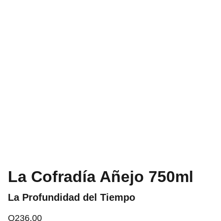
La Cofradía Añejo 750ml
La Profundidad del Tiempo
Q236.00